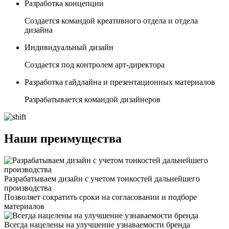
Разработка концепции
Создается командой креативного отдела и отдела
дизайна
Индивидуальный дизайн
Создается под контролем арт-директора
Разработка гайдлайна и презентационных материалов
Разрабатывается командой дизайнеров
Наши преимущества
Разрабатываем дизайн с учетом тонкостей дальнейшего
производства
Позволяет сократить сроки на согласовании и подборе
материалов
Всегда нацелены на улучшение узнаваемости бренда