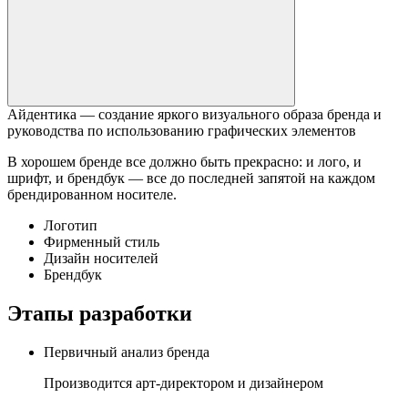
Айдентика —
создание яркого визуального образа бренда и
руководства по использованию графических элементов
В хорошем бренде все должно быть прекрасно: и лого, и
шрифт, и брендбук — все до последней запятой на каждом
брендированном носителе.
Логотип
Фирменный стиль
Дизайн носителей
Брендбук
Этапы разработки
Первичный анализ бренда
Производится арт-директором и дизайнером