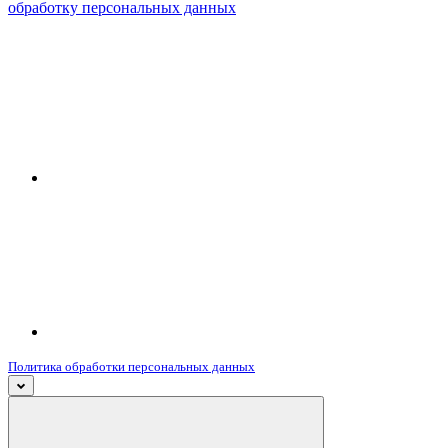
обработку персональных данных
Политика обработки персональных данных