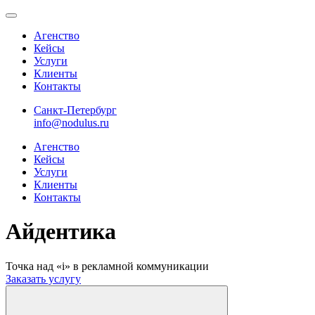
Агенство
Кейсы
Услуги
Клиенты
Контакты
Санкт-Петербург
info@nodulus.ru
Агенство
Кейсы
Услуги
Клиенты
Контакты
Айдентика
Точка над «i» в рекламной коммуникации
Заказать услугу