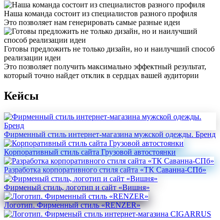
Наша команда состоит из специалистов разного профиля
Это позволяет нам генерировать самые разные идеи
Готовы предложить не только дизайн, но и наилучший способ
реализации идеи
Это позволяет получить максимально эффектный результат,
который точно найдет отклик в сердцах вашей аудитории
Кейсы
Фирменный стиль интернет-магазина мужской одежды. Бренд
Корпоративный стиль сайта Грузовой автостоянки
Разработка корпоративного стиля сайта «ТК Саванна-СПб»
Фирменый стиль, логотип и сайт «Вишня»
Логотип. Фирменный стиль «RENZER»