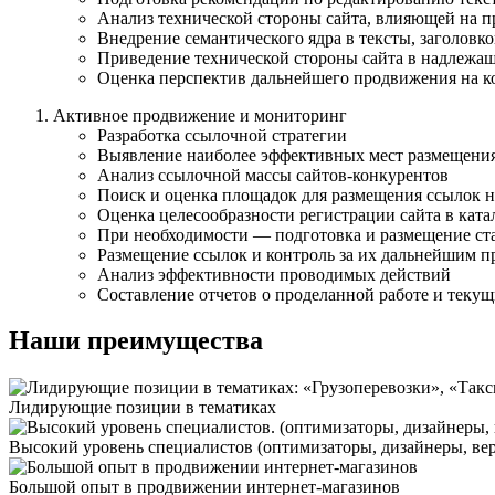
Анализ технической стороны сайта, влияющей на про
Внедрение семантического ядра в тексты, заголовков 
Приведение технической стороны сайта в надлежа
Оценка перспектив дальнейшего продвижения на 
Активное продвижение и мониторинг
Разработка ссылочной стратегии
Выявление наиболее эффективных мест размещения
Анализ ссылочной массы сайтов-конкурентов
Поиск и оценка площадок для размещения ссылок н
Оценка целесообразности регистрации сайта в катал
При необходимости — подготовка и размещение ст
Размещение ссылок и контроль за их дальнейшим п
Анализ эффективности проводимых действий
Составление отчетов о проделанной работе и текущ
Наши преимущества
Лидирующие позиции в тематиках
Высокий уровень специалистов (оптимизаторы, дизайнеры, вер
Большой опыт в продвижении интернет-магазинов