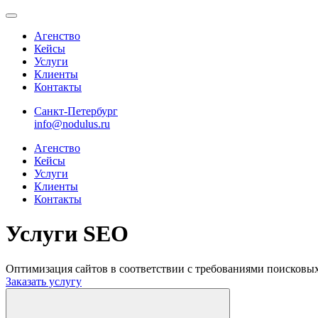
Агенство
Кейсы
Услуги
Клиенты
Контакты
Санкт-Петербург
info@nodulus.ru
Агенство
Кейсы
Услуги
Клиенты
Контакты
Услуги SEO
Оптимизация сайтов в соответствии с требованиями поисковы
Заказать услугу