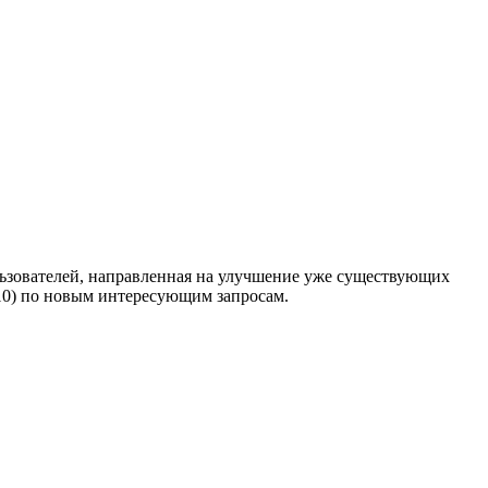
льзователей, направленная на улучшение уже существующих
-10) по новым интересующим запросам.