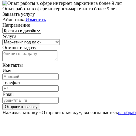
Опыт работы в сфере интернет-маркетинга более 9 лет
Заказать услугу
Айдентика
Изменить
Направление
Услуга
Опишите задачу
Контакты
Имя
Телефон
Email
Отправить заявку
Нажимая кнопку «Отправить заявку», вы соглашаетесь
на обра