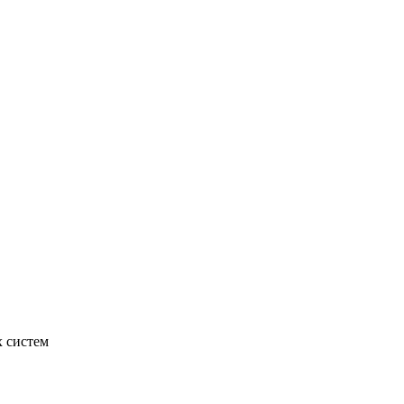
х систем