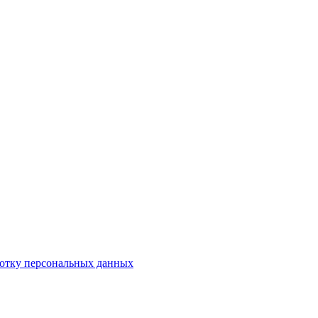
ботку персональных данных