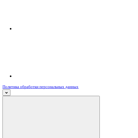
Политика обработки персональных данных